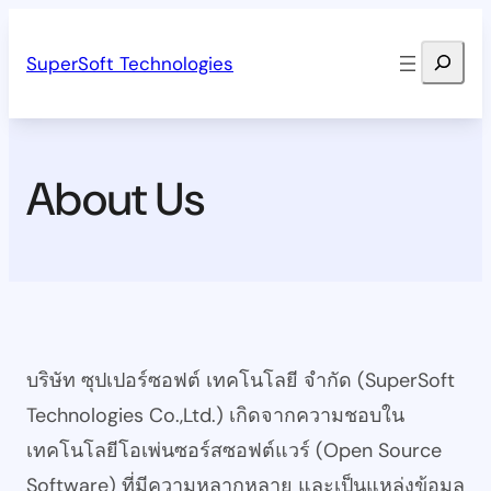
Skip
Search
to
SuperSoft Technologies
content
About Us
บริษัท ซุปเปอร์ซอฟต์ เทคโนโลยี จำกัด (SuperSoft
Technologies Co.,Ltd.) เกิดจากความชอบใน
เทคโนโลยีโอเพ่นซอร์สซอฟต์แวร์ (Open Source
Software) ที่มีความหลากหลาย และเป็นแหล่งข้อมูล