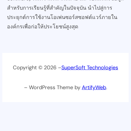
สำหรับการเรียนรู้ที่สำคัญในปัจจุบัน นำไปสู่การ
ประยุกต์การใช้งานโอเพ่นซอร์สซอฟต์แวร์ภายใน
องค์กรเพื่อก่อให้ประโยชน์สูงสุด
Copyright © 2026 –
SuperSoft Technologies
– WordPress Theme by
ArtifyWeb
.